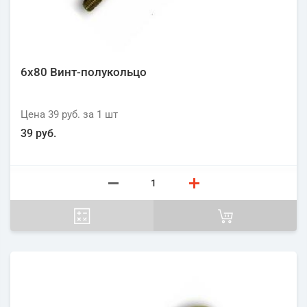
6х80 Винт-полукольцо
Цена
39 руб.
за 1
шт
39 руб.