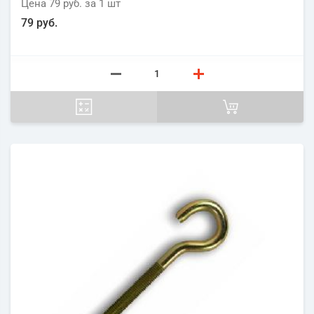
Цена
79 руб.
за 1
шт
79 руб.