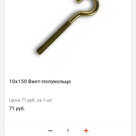
10х150 Винт-полукольцо
Цена
71 руб.
за 1
шт
71 руб.