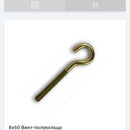
8х60 Винт-полукольцо