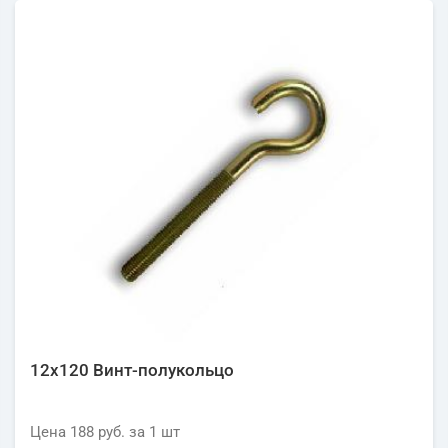
12х120 Винт-полукольцо
Цена
188 руб.
за 1
шт