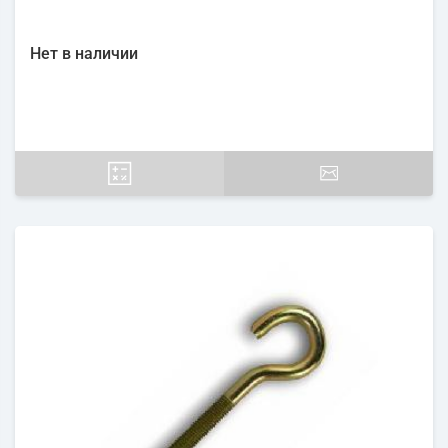
Нет в наличии