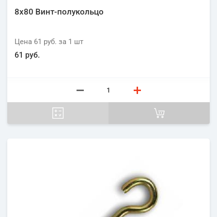
8х80 Винт-полукольцо
Цена
61 руб.
за 1
шт
61 руб.