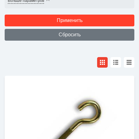
Больше параметров