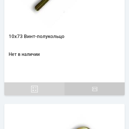
10х73 Винт-полукольцо
Нет в наличии