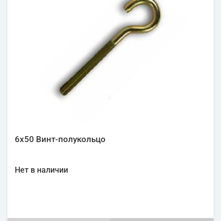
6х50 Винт-полукольцо
Нет в наличии