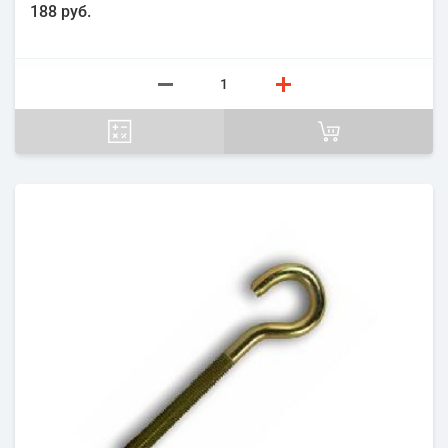
188 руб.