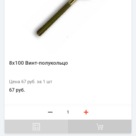
8х100 Винт-полукольцо
Цена
67 руб.
за 1
шт
67 руб.