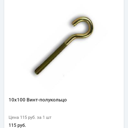
10х100 Винт-полукольцо
Цена
115 руб.
за 1
шт
115 руб.