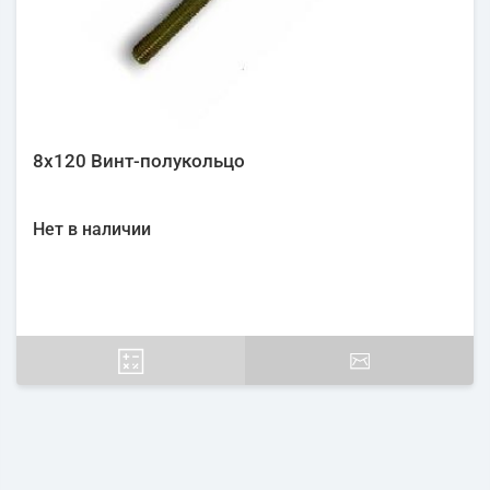
8х120 Винт-полукольцо
Нет в наличии