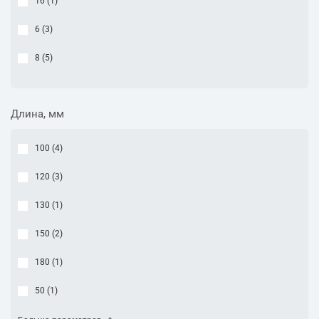
16 (
1
)
6 (
3
)
8 (
5
)
Длина, мм
100 (
4
)
120 (
3
)
130 (
1
)
150 (
2
)
180 (
1
)
50 (
1
)