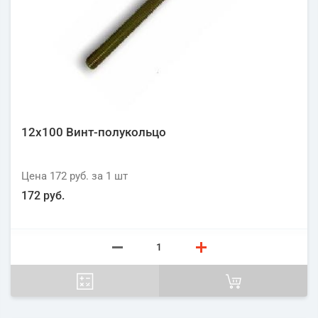
12х100 Винт-полукольцо
Цена
172 руб.
за 1
шт
172 руб.