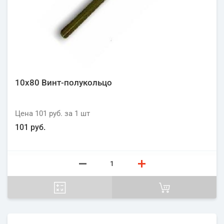
10х80 Винт-полукольцо
Цена
101 руб.
за 1
шт
101 руб.