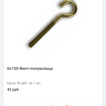
6х100 Винт-полукольцо
Цена
42 руб.
за 1
шт
42 руб.