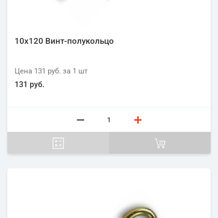
10х120 Винт-полукольцо
Цена
131 руб.
за 1
шт
131 руб.