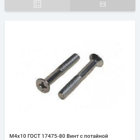
М4х10 ГОСТ 17475-80 Винт с потайной