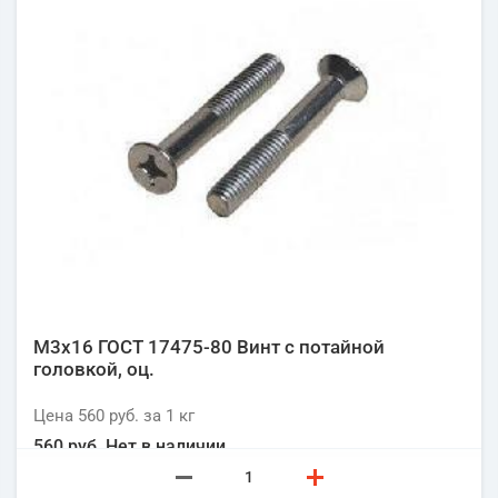
М3х16 ГОСТ 17475-80 Винт с потайной
головкой, оц.
Цена
560 руб.
за 1
кг
560 руб.
Нет в наличии