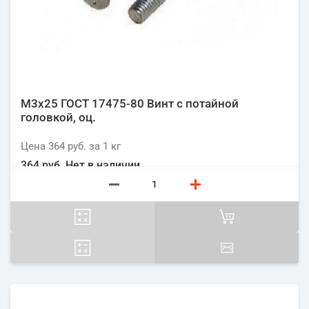
М3х25 ГОСТ 17475-80 Винт с потайной
головкой, оц.
Цена
364 руб.
за 1
кг
364 руб.
Нет в наличии