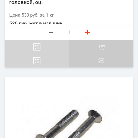
головкой, оц.
Цена
530 руб.
за 1
кг
530 руб.
Нет в наличии