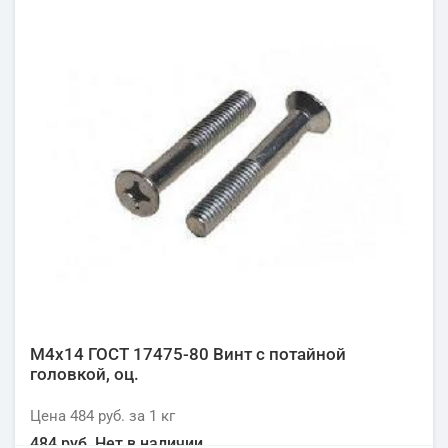
М4х14 ГОСТ 17475-80 Винт с потайной
головкой, оц.
Цена
484 руб.
за 1
кг
484 руб.
Нет в наличии