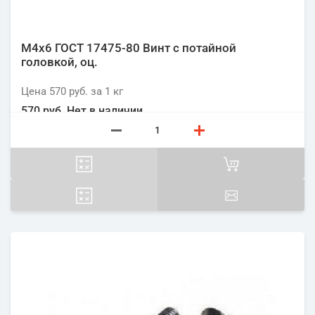
М4х6 ГОСТ 17475-80 Винт с потайной
головкой, оц.
Цена
570 руб.
за 1
кг
570 руб.
Нет в наличии