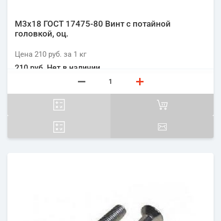
М3х18 ГОСТ 17475-80 Винт с потайной
головкой, оц.
Цена
210 руб.
за 1
кг
210 руб.
Нет в наличии