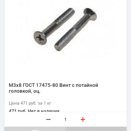
М3х8 ГОСТ 17475-80 Винт с потайной
головкой, оц.
Цена
471 руб.
за 1
кг
471 руб.
Нет в наличии