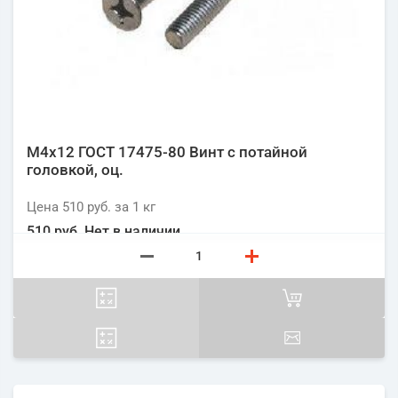
М4х12 ГОСТ 17475-80 Винт с потайной
головкой, оц.
Цена
510 руб.
за 1
кг
510 руб.
Нет в наличии