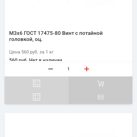
М3х6 ГОСТ 17475-80 Винт с потайной
головкой, оц.
Цена
560 руб.
за 1
кг
560 руб.
Нет в наличии