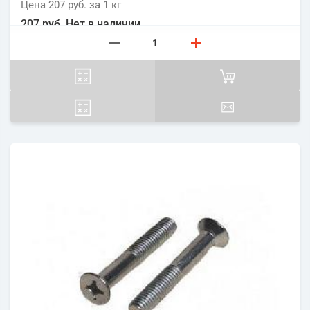
Цена
207 руб.
за 1
кг
207 руб.
Нет в наличии