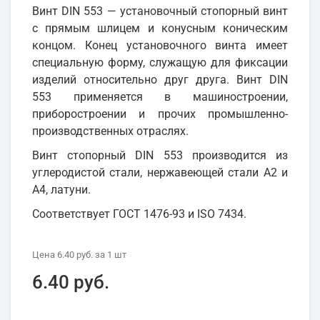
Винт DIN 553 — установочный стопорный винт
с прямым шлицем и конусным коническим
концом. Конец установочного винта имеет
специальную форму, служащую для фиксации
изделий относительно друг друга. Винт DIN
553 применяется в машиностроении,
приборостроении и прочих промышленно-
производственных отраслях.
Винт стопорный DIN 553 производится из
углеродистой стали, нержавеющей стали А2 и
А4, латуни.
Соответствует ГОСТ 1476-93 и ISO 7434.
Цена
6.40 руб.
за 1
шт
6.40 руб.