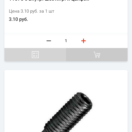
Цена
3.10 руб.
за 1
шт
3.10 руб.