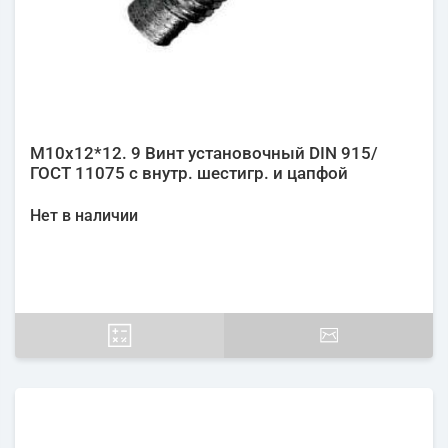
М10х12*12. 9 Винт установочный DIN 915/
ГОСТ 11075 с внутр. шестигр. и цапфой
Нет в наличии