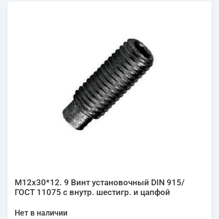
М12х30*12. 9 Винт установочный DIN 915/
ГОСТ 11075 с внутр. шестигр. и цапфой
Нет в наличии