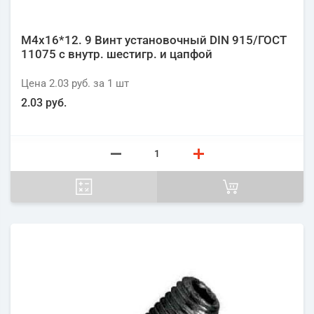
М4х16*12. 9 Винт установочный DIN 915/ГОСТ
11075 с внутр. шестигр. и цапфой
Цена
2.03 руб.
за 1
шт
2.03 руб.