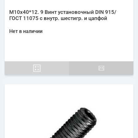
М10х40*12. 9 Винт установочный DIN 915/
ГОСТ 11075 с внутр. шестигр. и цапфой
Нет в наличии