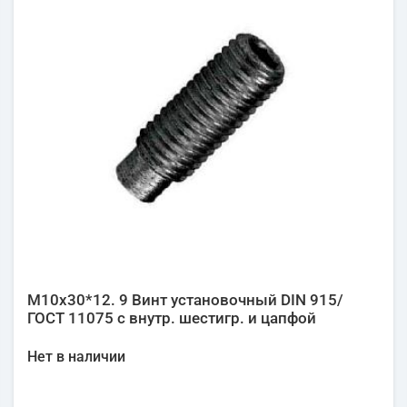
М10х30*12. 9 Винт установочный DIN 915/
ГОСТ 11075 с внутр. шестигр. и цапфой
Нет в наличии