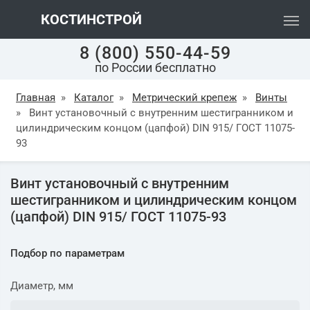
КОСТИНСТРОЙ
8 (800) 550-44-59
по России бесплатно
Главная
»
Каталог
»
Метрический крепеж
»
Винты
»
Винт установочный с внутренним шестигранником и
цилиндрическим концом (цапфой) DIN 915/ ГОСТ 11075-
93
Винт установочный с внутренним
шестигранником и цилиндрическим концом
(цапфой) DIN 915/ ГОСТ 11075-93
Подбор по параметрам
Диаметр, мм