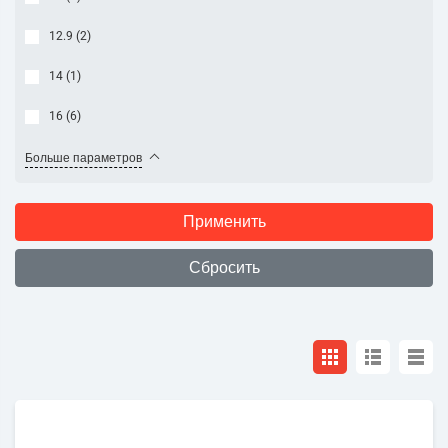
12.9 (
2
)
14 (
1
)
16 (
6
)
Больше параметров