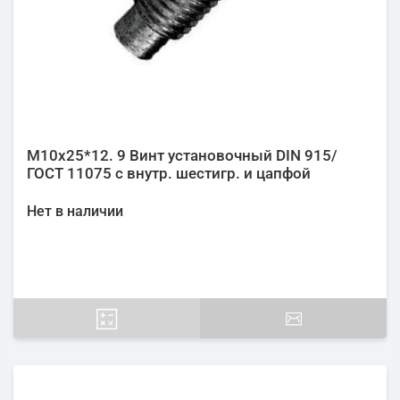
М10х25*12. 9 Винт установочный DIN 915/
ГОСТ 11075 с внутр. шестигр. и цапфой
Нет в наличии