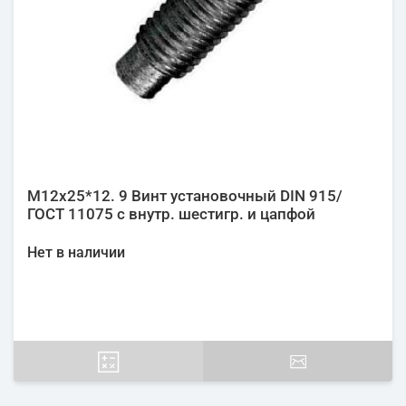
М12х25*12. 9 Винт установочный DIN 915/
ГОСТ 11075 с внутр. шестигр. и цапфой
Нет в наличии