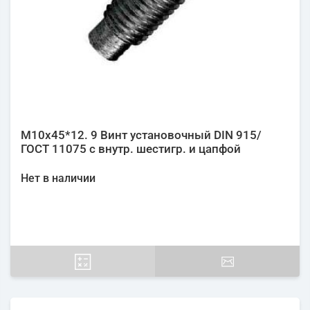
М10х45*12. 9 Винт установочный DIN 915/
ГОСТ 11075 с внутр. шестигр. и цапфой
Нет в наличии