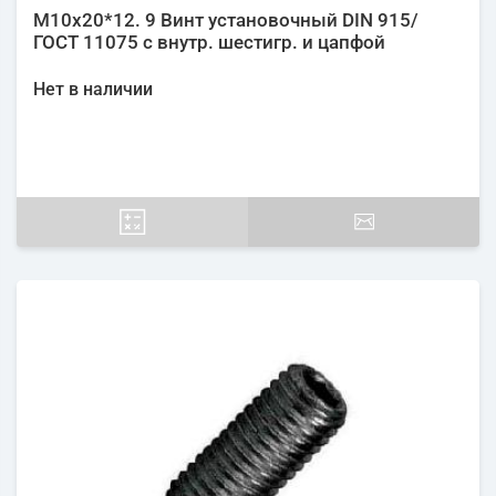
М10х20*12. 9 Винт установочный DIN 915/
ГОСТ 11075 с внутр. шестигр. и цапфой
Нет в наличии