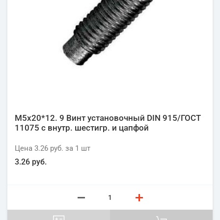
М5х20*12. 9 Винт установочный DIN 915/ГОСТ
11075 с внутр. шестигр. и цапфой
Цена
3.26 руб.
за 1
шт
3.26 руб.