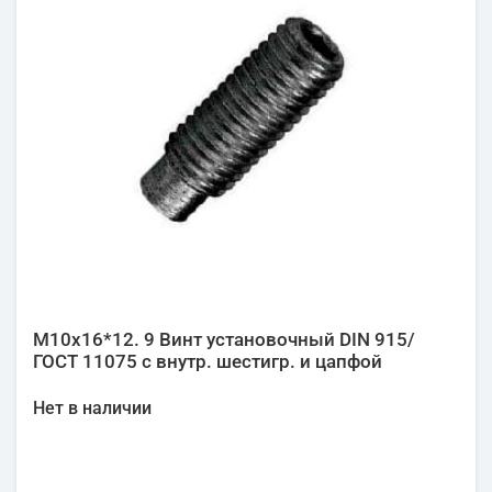
М10х16*12. 9 Винт установочный DIN 915/
ГОСТ 11075 с внутр. шестигр. и цапфой
Нет в наличии