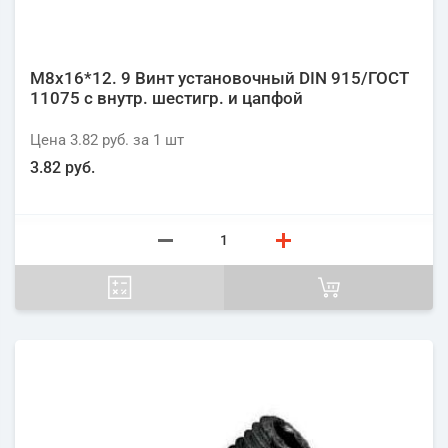
М8х16*12. 9 Винт установочный DIN 915/ГОСТ
11075 с внутр. шестигр. и цапфой
Цена
3.82 руб.
за 1
шт
3.82 руб.