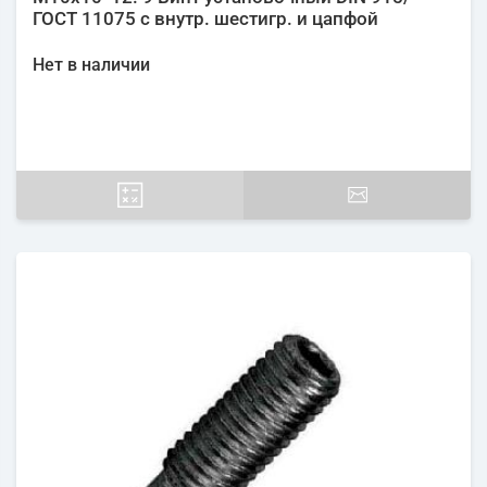
ГОСТ 11075 с внутр. шестигр. и цапфой
Нет в наличии