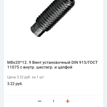
М8х20*12. 9 Винт установочный DIN 915/ГОСТ
11075 с внутр. шестигр. и цапфой
Цена
3.22 руб.
за 1
шт
3.22 руб.