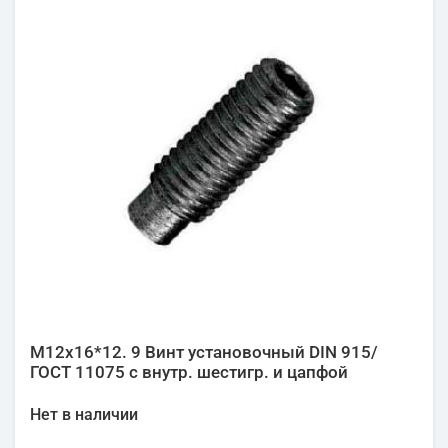
М12х16*12. 9 Винт установочный DIN 915/
ГОСТ 11075 с внутр. шестигр. и цапфой
Нет в наличии