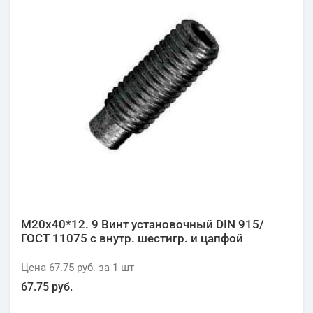
М20х40*12. 9 Винт установочный DIN 915/
ГОСТ 11075 с внутр. шестигр. и цапфой
Цена
67.75 руб.
за 1
шт
67.75 руб.