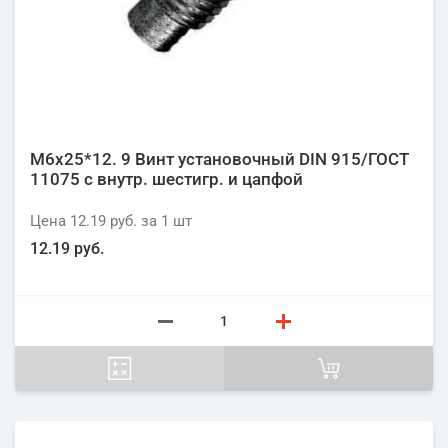
М6х25*12. 9 Винт установочный DIN 915/ГОСТ
11075 с внутр. шестигр. и цапфой
Цена
12.19 руб.
за 1
шт
12.19 руб.