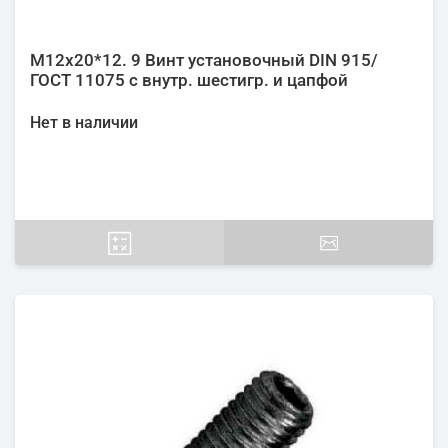
М12х20*12. 9 Винт установочный DIN 915/
ГОСТ 11075 с внутр. шестигр. и цапфой
Нет в наличии